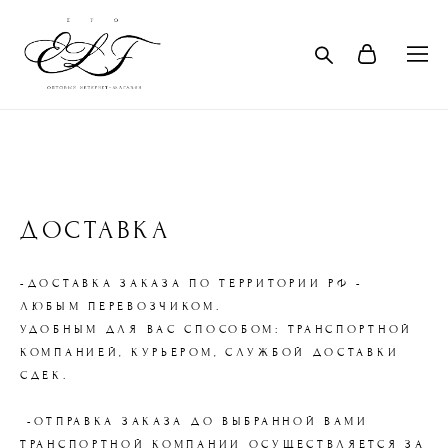
ДОСТАВКА
-ДОСТАВКА ЗАКАЗА ПО ТЕРРИТОРИИ РФ -
ЛЮБЫМ ПЕРЕВОЗЧИКОМ.
УДОБНЫМ ДЛЯ ВАС СПОСОБОМ: ТРАНСПОРТНОЙ
КОМПАНИЕЙ, КУРЬЕРОМ, CЛУЖБОЙ ДОСТАВКИ
СДЕК.
-ОТПРАВКА ЗАКАЗА ДО ВЫБРАННОЙ ВАМИ
ТРАНСПОРТНОЙ КОМПАНИИ ОСУЩЕСТВЛЯЕТСЯ ЗА