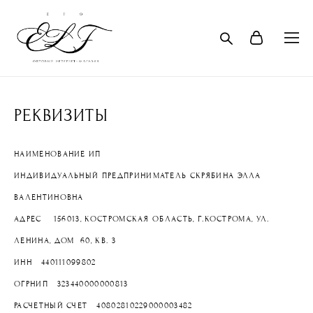
РЕКВИЗИТЫ
НАИМЕНОВАНИЕ ИП
ИНДИВИДУАЛЬНЫЙ ПРЕДПРИНИМАТЕЛЬ СКРЯБИНА ЭЛЛА
ВАЛЕНТИНОВНА
АДРЕС 156013, КОСТРОМСКАЯ ОБЛАСТЬ, Г.КОСТРОМА, УЛ.
ЛЕНИНА, ДОМ 60, КВ. 3
ИНН 440111099802
ОГРНИП 323440000000813
РАСЧЕТНЫЙ СЧЕТ 40802810229000003482