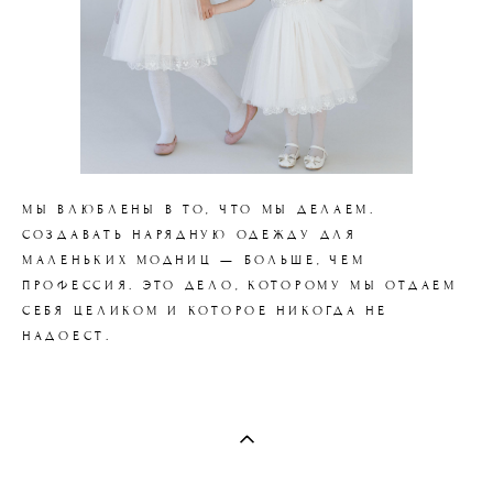
МЫ ВЛЮБЛЕНЫ В ТО, ЧТО МЫ ДЕЛАЕМ.
СОЗДАВАТЬ НАРЯДНУЮ ОДЕЖДУ ДЛЯ
МАЛЕНЬКИХ МОДНИЦ — БОЛЬШЕ, ЧЕМ
ПРОФЕССИЯ. ЭТО ДЕЛО, КОТОРОМУ МЫ ОТДАЕМ
СЕБЯ ЦЕЛИКОМ И КОТОРОЕ НИКОГДА НЕ
НАДОЕСТ.