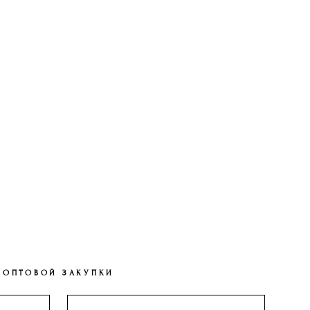
 ОПТОВОЙ ЗАКУПКИ