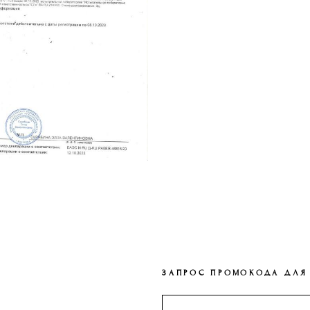
ЗАПРОС ПРОМОКОДА ДЛЯ