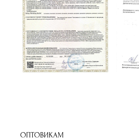
ОПТОВИКАМ