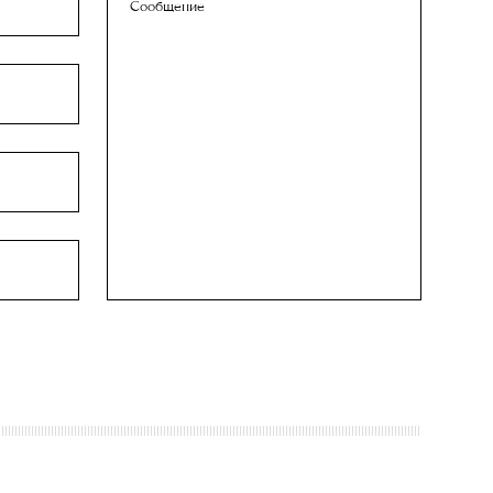
Сообщение